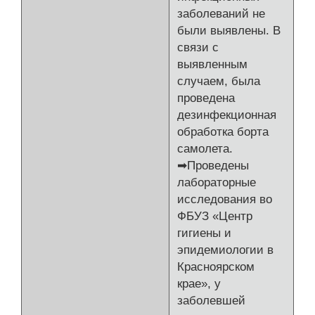
заболеваний не
были выявлены. В
связи с
выявленным
случаем, была
проведена
дезинфекционная
обработка борта
самолета.
➡Проведены
лабораторные
исследования во
ФБУЗ «Центр
гигиены и
эпидемиологии в
Красноярском
крае», у
заболевшей