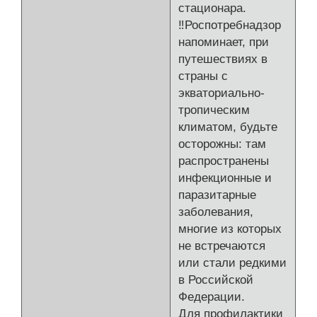
стационара.
‼Роспотребнадзор
напоминает, при
путешествиях в
страны с
экваториально-
тропическим
климатом, будьте
осторожны: там
распространены
инфекционные и
паразитарные
заболевания,
многие из которых
не встречаются
или стали редкими
в Российской
Федерации.
Для профилактики