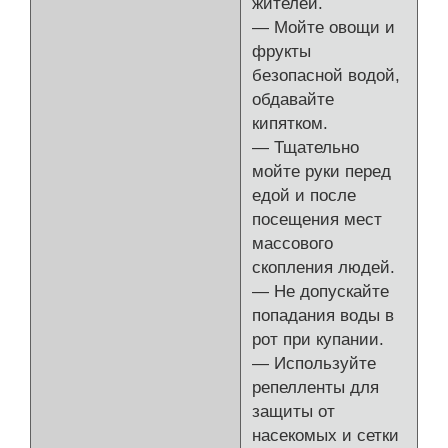
жителей.
— Мойте овощи и
фрукты
безопасной водой,
обдавайте
кипятком.
— Тщательно
мойте руки перед
едой и после
посещения мест
массового
скопления людей.
— Не допускайте
попадания воды в
рот при купании.
— Используйте
репелленты для
защиты от
насекомых и сетки