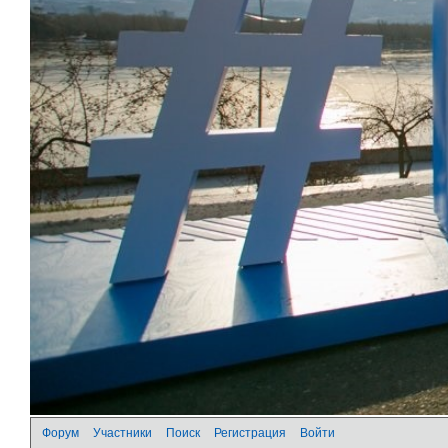
Форум
Участники
Поиск
Регистрация
Войти