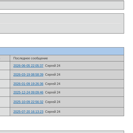
в
Последнее сообщение
2026-06-05 22:05:37
Сергей 24
2026-03-19 08:58:39
Сергей 24
2026-01-09 19:26:36
Сергей 24
2025-12-24 09:09:46
Сергей 24
2025-10-09 22:56:32
Сергей 24
2025-07-20 16:13:23
Сергей 24